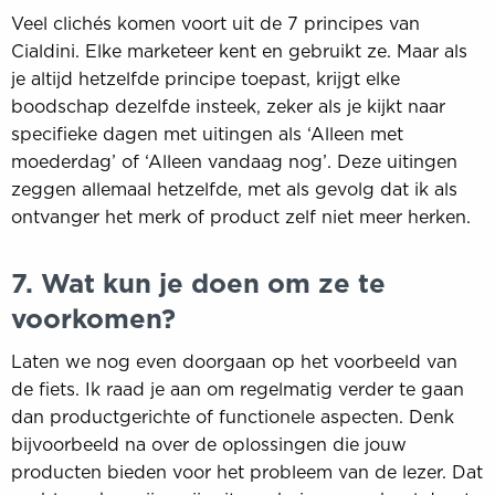
Veel clichés komen voort uit de 7 principes van
Cialdini. Elke marketeer kent en gebruikt ze. Maar als
je altijd hetzelfde principe toepast, krijgt elke
boodschap dezelfde insteek, zeker als je kijkt naar
specifieke dagen met uitingen als ‘Alleen met
moederdag’ of ‘Alleen vandaag nog’. Deze uitingen
zeggen allemaal hetzelfde, met als gevolg dat ik als
ontvanger het merk of product zelf niet meer herken.
7. Wat kun je doen om ze te
voorkomen?
Laten we nog even doorgaan op het voorbeeld van
de fiets. Ik raad je aan om regelmatig verder te gaan
dan productgerichte of functionele aspecten. Denk
bijvoorbeeld na over de oplossingen die jouw
producten bieden voor het probleem van de lezer. Dat