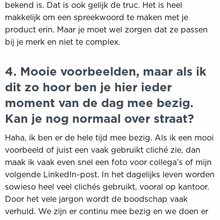
bekend is. Dat is ook gelijk de truc. Het is heel
makkelijk om een spreekwoord te maken met je
product erin. Maar je moet wel zorgen dat ze passen
bij je merk en niet te complex.
4. Mooie voorbeelden, maar als ik
dit zo hoor ben je hier ieder
moment van de dag mee bezig.
Kan je nog normaal over straat?
Haha, ik ben er de hele tijd mee bezig. Als ik een mooi
voorbeeld of juist een vaak gebruikt cliché zie, dan
maak ik vaak even snel een foto voor collega’s of mijn
volgende LinkedIn-post. In het dagelijks leven worden
sowieso heel veel clichés gebruikt, vooral op kantoor.
Door het vele jargon wordt de boodschap vaak
verhuld. We zijn er continu mee bezig en we doen er