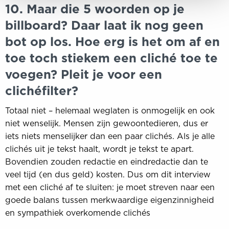
10. Maar die 5 woorden op je
billboard? Daar laat ik nog geen
bot op los. Hoe erg is het om af en
toe toch stiekem een cliché toe te
voegen? Pleit je voor een
clichéfilter?
Totaal niet – helemaal weglaten is onmogelijk en ook
niet wenselijk. Mensen zijn gewoontedieren, dus er
iets niets menselijker dan een paar clichés. Als je alle
clichés uit je tekst haalt, wordt je tekst te apart.
Bovendien zouden redactie en eindredactie dan te
veel tijd (en dus geld) kosten. Dus om dit interview
met een cliché af te sluiten: je moet streven naar een
goede balans tussen merkwaardige eigenzinnigheid
en sympathiek overkomende clichés