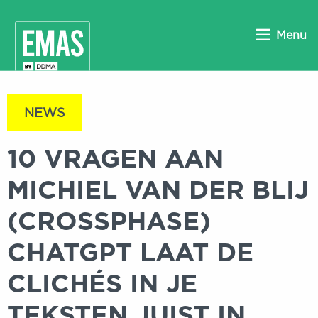
Menu
NEWS
10 VRAGEN AAN
MICHIEL VAN DER BLIJ
(CROSSPHASE)
CHATGPT LAAT DE
CLICHÉS IN JE
TEKSTEN JUIST IN