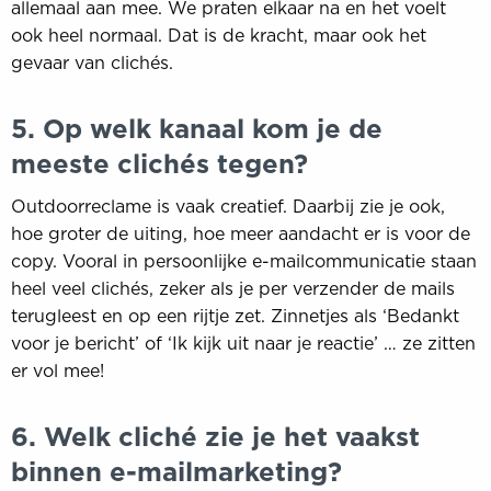
allemaal aan mee. We praten elkaar na en het voelt
ook heel normaal. Dat is de kracht, maar ook het
gevaar van clichés.
5. Op welk kanaal kom je de
meeste clichés tegen?
Outdoorreclame is vaak creatief. Daarbij zie je ook,
hoe groter de uiting, hoe meer aandacht er is voor de
copy. Vooral in persoonlijke e-mailcommunicatie staan
heel veel clichés, zeker als je per verzender de mails
terugleest en op een rijtje zet. Zinnetjes als ‘Bedankt
voor je bericht’ of ‘Ik kijk uit naar je reactie’ … ze zitten
er vol mee!
6. Welk cliché zie je het vaakst
binnen e-mailmarketing?