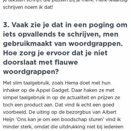
schrijven noem ik dat!
3. Vaak zie je dat in een poging om
iets opvallends te schrijven, men
gebruikmaakt van woordgrappen.
Hoe zorg je ervoor dat je niet
doorslaat met flauwe
woordgrappen?
Met slim taalgebruik, zoals Hema doet met hun
inhaker op de Appel Gadget. Daar haken ze met
simpel taalgebruik in op de actualiteit en prijzen ze
toch een product aan. Dat vind ik echt een goed
voorbeeld. De uiting op de bezorgbus van Albert
Heijn ‘Ons kan je om een boodschap sturen’ vind ik
minder sterk, omdat die uitdrukking niet bij iedereen