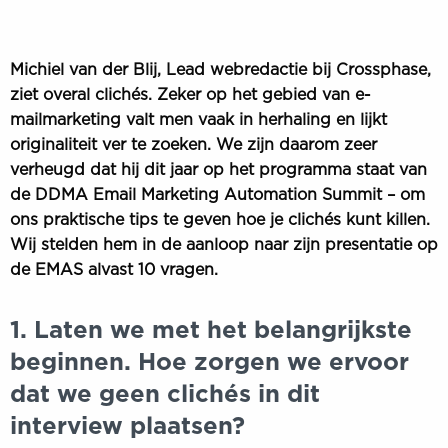
Michiel van der Blij, Lead webredactie bij Crossphase,
ziet overal clichés. Zeker op het gebied van e-
mailmarketing valt men vaak in herhaling en lijkt
originaliteit ver te zoeken. We zijn daarom zeer
verheugd dat hij dit jaar op het programma staat van
de DDMA Email Marketing Automation Summit – om
ons praktische tips te geven hoe je clichés kunt killen.
Wij stelden hem in de aanloop naar zijn presentatie op
de EMAS alvast 10 vragen.
1. Laten we met het belangrijkste
beginnen. Hoe zorgen we ervoor
dat we geen clichés in dit
interview plaatsen?