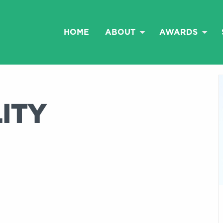
HOME
ABOUT
AWARDS
ITY