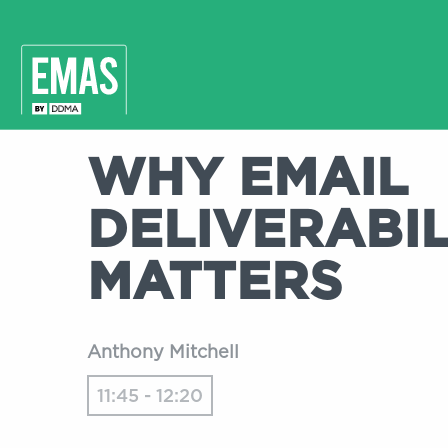
WHY EMAIL
DELIVERABIL
MATTERS
Anthony Mitchell
11:45 - 12:20