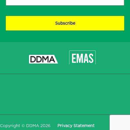
address
*
CAPTCHA
Copyright © DDMA 2026
Privacy Statement