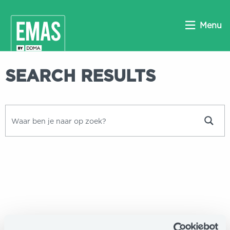
Menu
SEARCH RESULTS
Zoek
Zoek