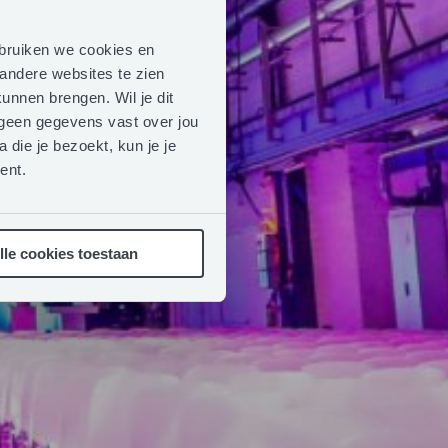
ebruiken we cookies en
andere websites te zien
unnen brengen. Wil je dit
n geen gegevens vast over jou
 die je bezoekt, kun je je
ent.
lle cookies toestaan