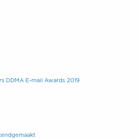
s DDMA E-mail Awards 2019
ekendgemaakt